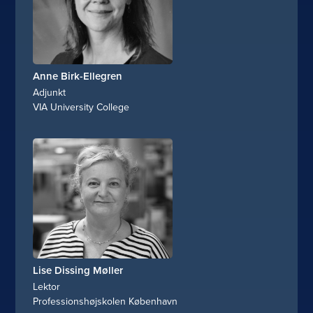
Anne Birk-Ellegren
Adjunkt
VIA University College
Lise Dissing Møller
Lektor
Professionshøjskolen København