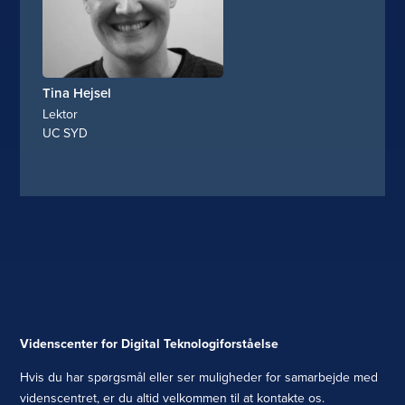
Tina Hejsel
Lektor
UC SYD
Videnscenter for Digital Teknologiforståelse
Hvis du har spørgsmål eller ser muligheder for samarbejde med
videnscentret, er du altid velkommen til at kontakte os.