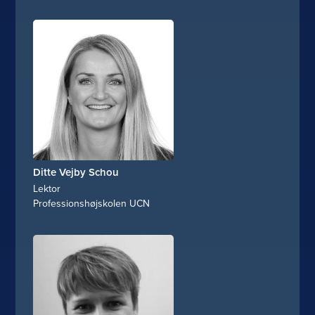
Ditte Vejby Schou
Lektor
Professionshøjskolen UCN