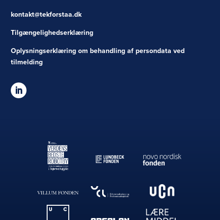
kontakt@tekforstaa.dk
Tilgængelighedserklæring
Oplysningserklæring om behandling af persondata ved
tilmelding