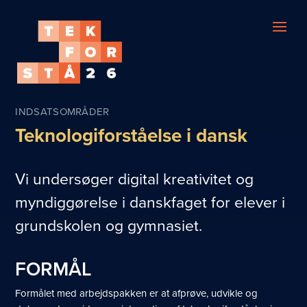
INDSATSOMRÅDER
Teknologiforståelse i dansk
Vi undersøger digital kreativitet og
myndiggørelse i danskfaget for elever i
grundskolen og gymnasiet.
FORMÅL
Formålet med arbejdspakken er at afprøve, udvikle og