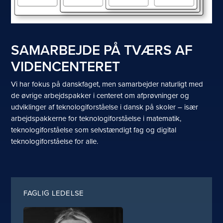
SAMARBEJDE PÅ TVÆRS AF
VIDENCENTERET
Vi har fokus på danskfaget, men samarbejder naturligt med
de øvrige arbejdspakker i centeret om afprøvninger og
udviklinger af teknologiforståelse i dansk på skoler – især
arbejdspakkerne for teknologiforståelse i matematik,
teknologiforståelse som selvstændigt fag og digital
teknologiforståelse for alle.
FAGLIG LEDELSE