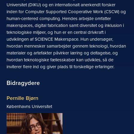
Universitet (DIKU) og en internationalt anerkendt forsker
inden for Computer Supported Cooperative Work (CSCW) og
human‑centered computing. Hendes arbejde omfatter
makerspaces, digital fabrication samt diversitet og inklusion i
teknologiske miljøer, og hun er en central drivkraft i
udviklingen af SCIENCE Makerspace. Hun undersøger,
hvordan mennesker samarbejder gennem teknologi, hvordan
materialer og artefakter påvirker læring og deltagelse, og
hvordan teknologiske fællesskaber kan udvikles, så de
inviterer flere ind og giver plads til forskellige erfaringer.
Bidragydere
Pernille Bjørn
Københavns Universitet