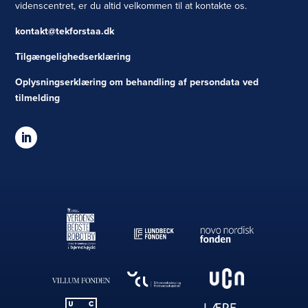
videnscentret, er du altid velkommen til at kontakte os.
kontakt@tekforstaa.dk
Tilgængelighedserklæring
Oplysningserklæring om behandling af persondata ved
tilmelding