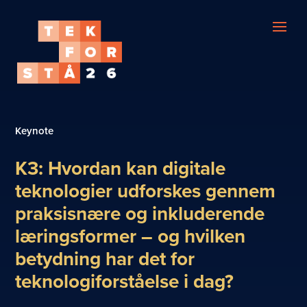
Keynote
K3: Hvordan kan digitale
teknologier udforskes gennem
praksisnære og inkluderende
læringsformer – og hvilken
betydning har det for
teknologiforståelse i dag?