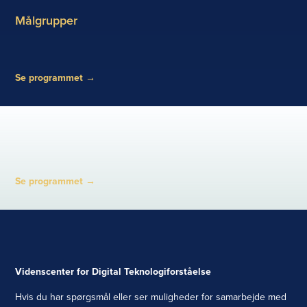
Målgrupper
Se programmet
→
Se programmet
→
Videnscenter for Digital Teknologiforståelse
Hvis du har spørgsmål eller ser muligheder for samarbejde med