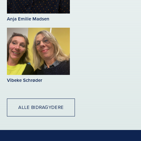
Anja Emilie Madsen
Vibeke Schrøder
ALLE BIDRAGYDERE