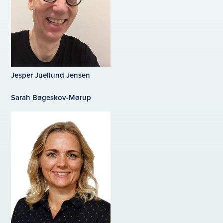
Jesper Juellund Jensen
Sarah Bøgeskov-Mørup