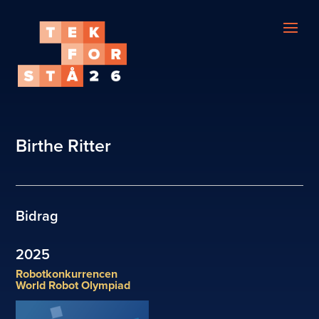
Birthe Ritter
Bidrag
2025
Robotkonkurrencen
World Robot Olympiad