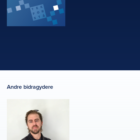
Andre bidragydere