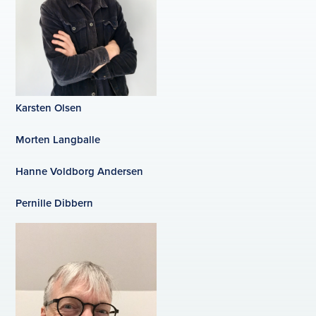
Karsten Olsen
Morten Langballe
Hanne Voldborg Andersen
Pernille Dibbern