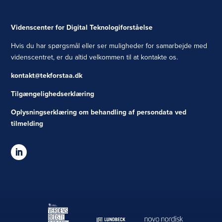
Videnscenter for Digital Teknologiforståelse
Hvis du har spørgsmål eller ser muligheder for samarbejde med
videnscentret, er du altid velkommen til at kontakte os.
kontakt@tekforstaa.dk
Tilgængelighedserklæring
Oplysningserklæring om behandling af persondata ved
tilmelding