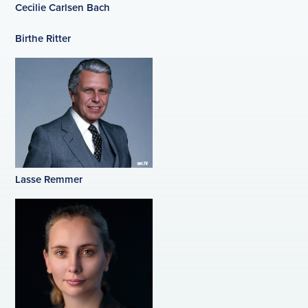
Cecilie Carlsen Bach
Birthe Ritter
Lasse Remmer