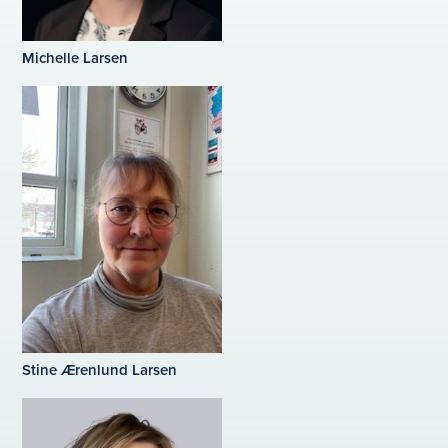
Michelle Larsen
Stine Ærenlund Larsen