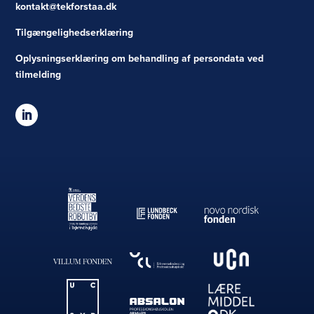
kontakt@tekforstaa.dk
Tilgængelighedserklæring
Oplysningserklæring om behandling af persondata ved
tilmelding