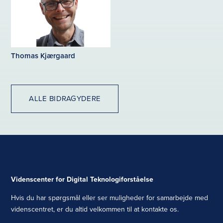
Thomas Kjærgaard
ALLE BIDRAGYDERE
Videnscenter for Digital Teknologiforståelse
Hvis du har spørgsmål eller ser muligheder for samarbejde med
videnscentret, er du altid velkommen til at kontakte os.