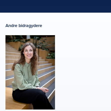
Andre bidragydere