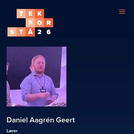
Daniel Aagrén Geert
Lærer