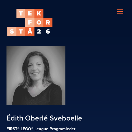
Édith Oberlé Sveboelle
FIRST® LEGO® League Programleder