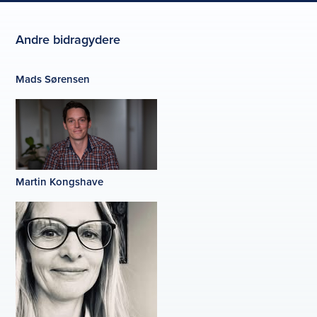
Andre bidragydere
Mads Sørensen
Martin Kongshave