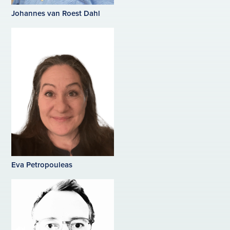
Johannes van Roest Dahl
Eva Petropouleas