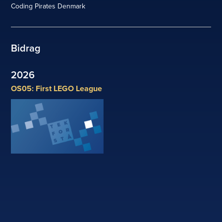
Coding Pirates Denmark
Bidrag
2026
OS05: First LEGO League