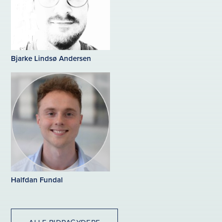
Bjarke Lindsø Andersen
Halfdan Fundal