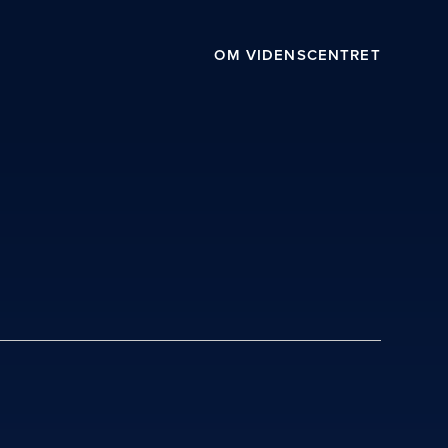
OM VIDENSCENTRET