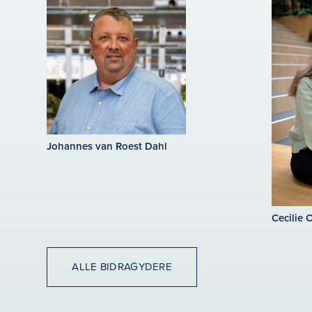
Johannes van Roest Dahl
Cecilie 
ALLE BIDRAGYDERE