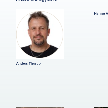
Hanne V
Anders Thorup