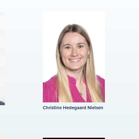
Christine Hedegaard Nielsen