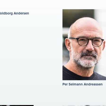
oldborg Andersen
Per Selmann Andreassen