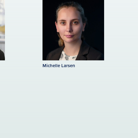
Michelle Larsen