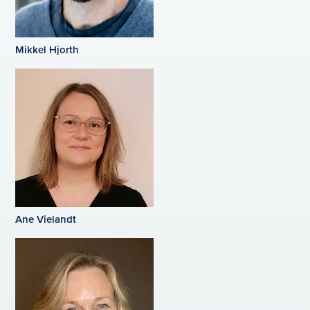
Mikkel Hjorth
Ane Vielandt