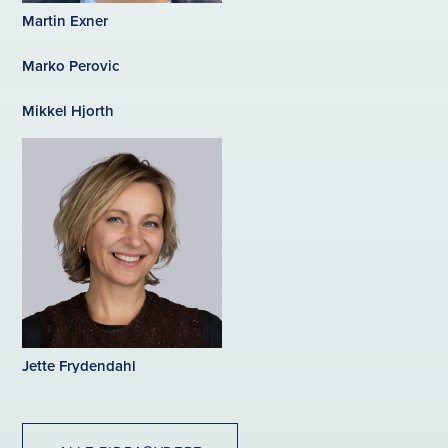
Martin Exner
Marko Perovic
Mikkel Hjorth
Jette Frydendahl