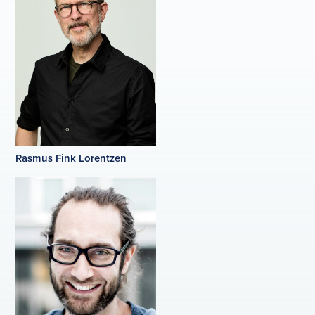
Rasmus Fink Lorentzen