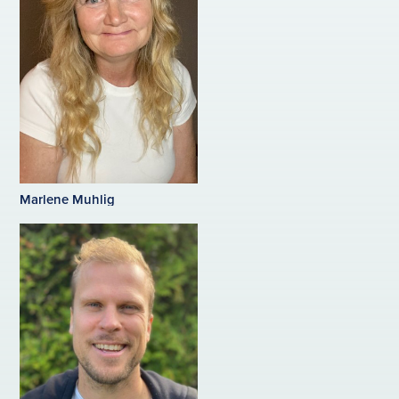
Marlene Muhlig