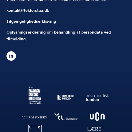
kontakt@tekforstaa.dk
Tilgængelighedserklæring
Oplysningserklæring om behandling af persondata ved
tilmelding