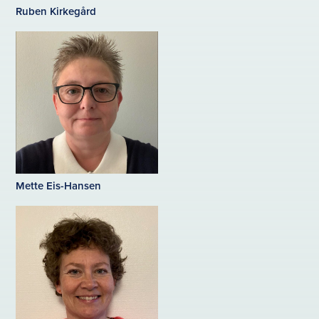
Ruben Kirkegård
Mette Eis-Hansen