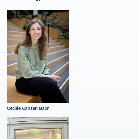
Cecilie Carlsen Bach