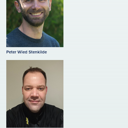
Peter Wied Stenkilde