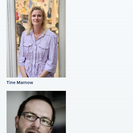
Tine Marnow