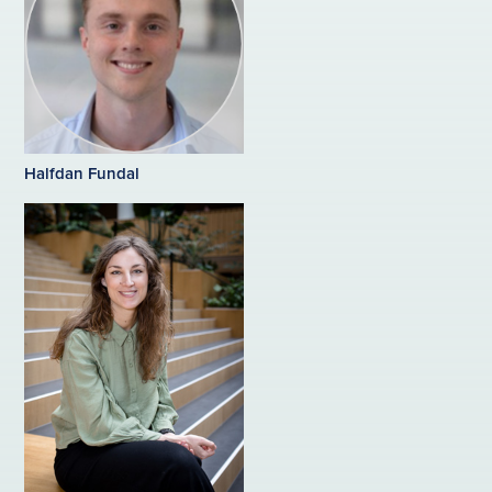
Halfdan Fundal