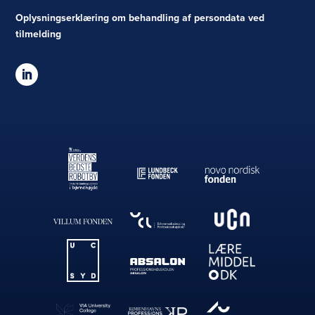
Oplysningserklæring om behandling af persondata ved
tilmelding