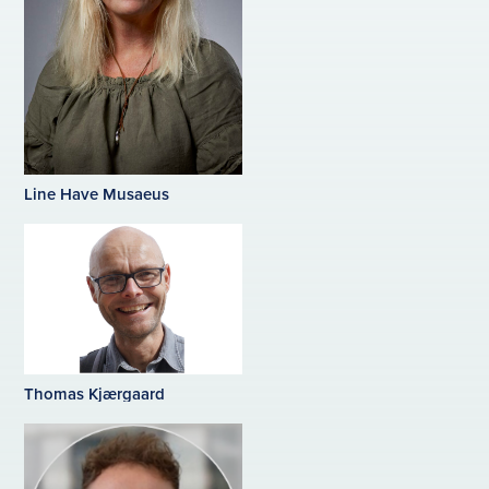
Line Have Musaeus
Thomas Kjærgaard