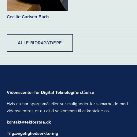
Cecilie Carlsen Bach
ALLE BIDRAGYDERE
Videnscenter for Digital Teknologiforståelse
Hvis du har spørgsmål eller ser muligheder for samarbejde med
videnscentret, er du altid velkommen til at kontakte os.
kontakt@tekforstaa.dk
Tilgængelighedserklæring