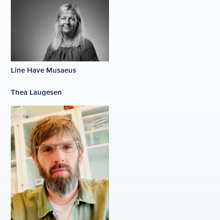
Line Have Musaeus
Thea Laugesen