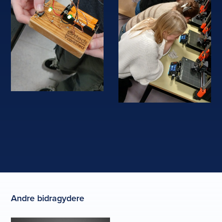
Andre bidragydere