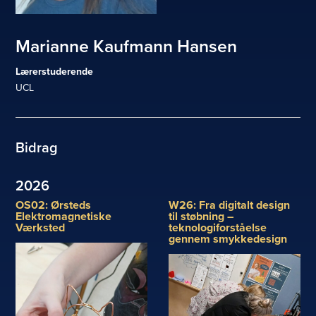
Marianne Kaufmann Hansen
Lærerstuderende
UCL
Bidrag
2026
OS02: Ørsteds
W26: Fra digitalt design
Elektromagnetiske
til støbning –
Værksted
teknologiforståelse
gennem smykkedesign