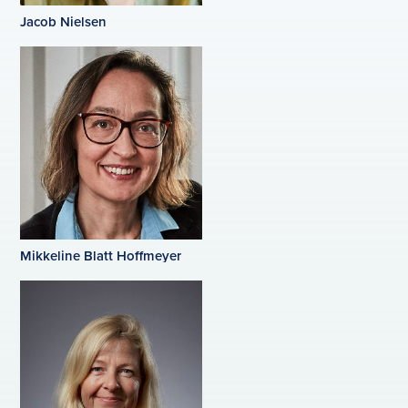
Jacob Nielsen
Mikkeline Blatt Hoffmeyer