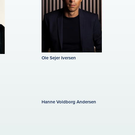
Ole Sejer Iversen
Hanne Voldborg Andersen