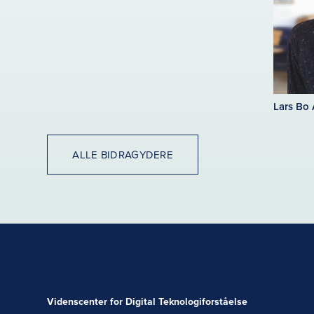
Lars Bo
ALLE BIDRAGYDERE
Videnscenter for Digital Teknologiforståelse