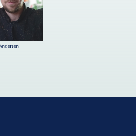
 Andersen