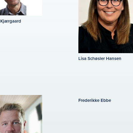
Kjærgaard
Lisa Schøsler Hansen
Frederikke Ebbe