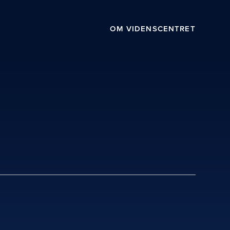
OM VIDENSCENTRET