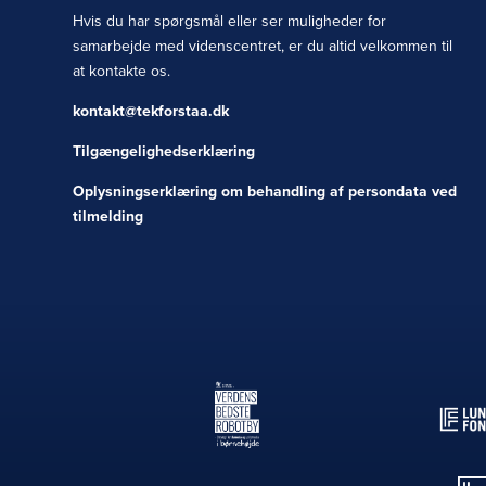
Hvis du har spørgsmål eller ser muligheder for
samarbejde med videnscentret, er du altid velkommen til
at kontakte os.
kontakt@tekforstaa.dk
Tilgængelighedserklæring
Oplysningserklæring om behandling af persondata ved
tilmelding