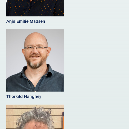
Anja Emilie Madsen
Thorkild Hanghøj