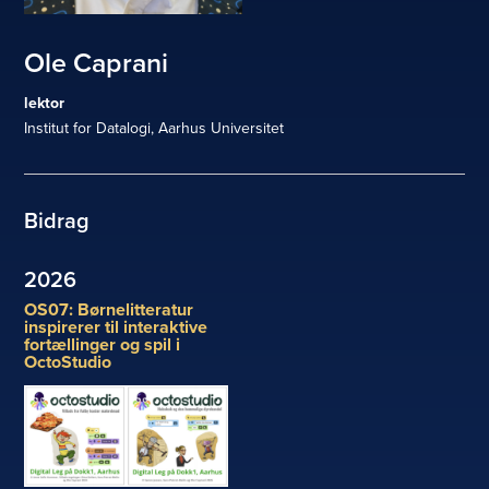
Ole Caprani
lektor
Institut for Datalogi, Aarhus Universitet
Bidrag
2026
OS07: Børnelitteratur
inspirerer til interaktive
fortællinger og spil i
OctoStudio