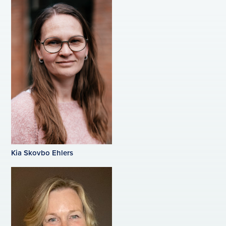
Kia Skovbo Ehlers