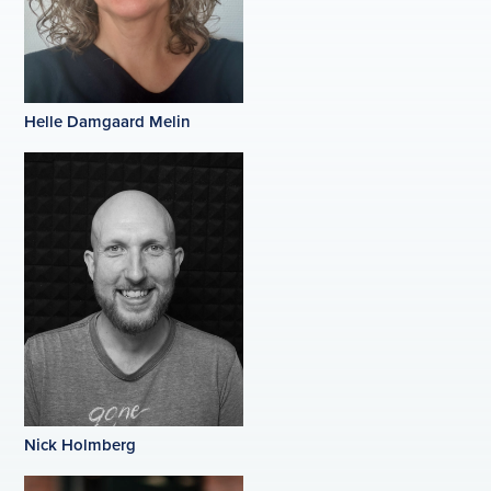
Helle Damgaard Melin
Nick Holmberg