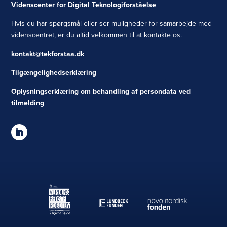
Videnscenter for Digital Teknologiforståelse
Hvis du har spørgsmål eller ser muligheder for samarbejde med
videnscentret, er du altid velkommen til at kontakte os.
kontakt@tekforstaa.dk
Tilgængelighedserklæring
Oplysningserklæring om behandling af persondata ved
tilmelding