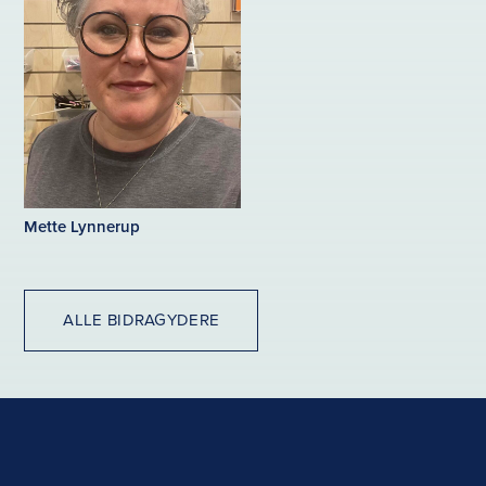
Mette Lynnerup
ALLE BIDRAGYDERE