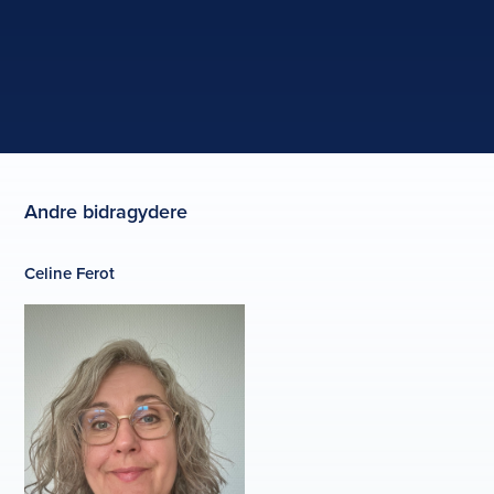
Andre bidragydere
Celine Ferot