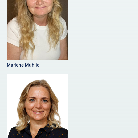
Marlene Muhlig