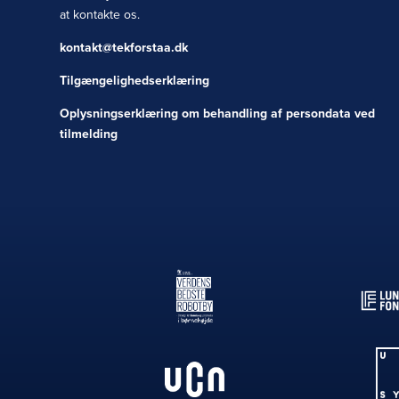
at kontakte os.
kontakt@tekforstaa.dk
Tilgængelighedserklæring
Oplysningserklæring om behandling af persondata ved
tilmelding