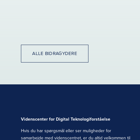
ALLE BIDRAGYDERE
Videnscenter for Digital Teknologiforståelse
Hvis du har spørgsmål eller ser muligheder for
samarbejde med videnscentret, er du altid velkommen til