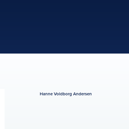
Hanne Voldborg Andersen