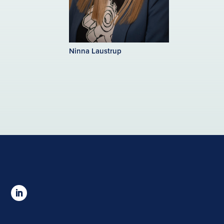
Ninna Laustrup