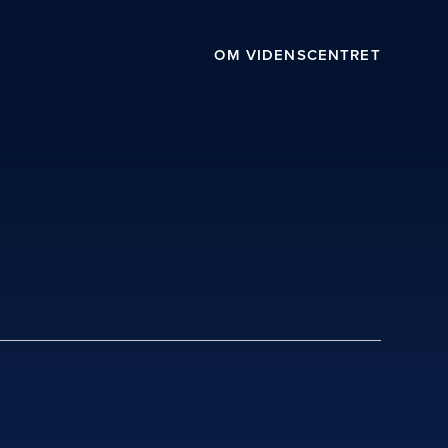
OM VIDENSCENTRET