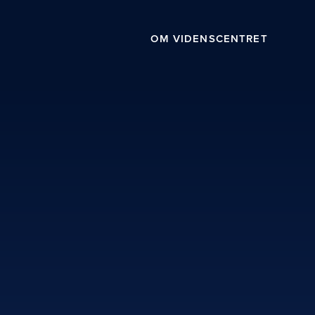
OM VIDENSCENTRET