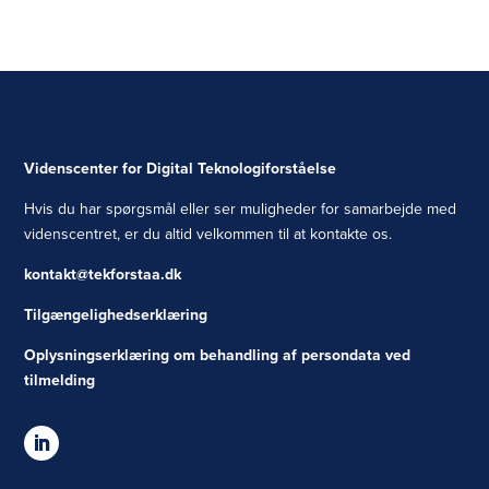
Videnscenter for Digital Teknologiforståelse
Hvis du har spørgsmål eller ser muligheder for samarbejde med
videnscentret, er du altid velkommen til at kontakte os.
kontakt@tekforstaa.dk
Tilgængelighedserklæring
Oplysningserklæring om behandling af persondata ved
tilmelding