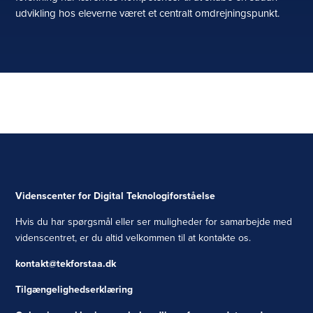
udvikling hos eleverne været et centralt omdrejningspunkt.
Videnscenter for Digital Teknologiforståelse
Hvis du har spørgsmål eller ser muligheder for samarbejde med
videnscentret, er du altid velkommen til at kontakte os.
kontakt@tekforstaa.dk
Tilgængelighedserklæring