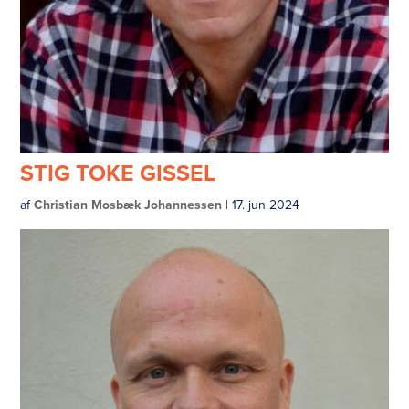
STIG TOKE GISSEL
af
Christian Mosbæk Johannessen
|
17. jun 2024