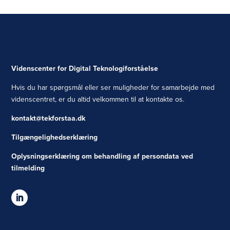
Videnscenter for Digital Teknologiforståelse
Hvis du har spørgsmål eller ser muligheder for samarbejde med
videnscentret, er du altid velkommen til at kontakte os.
kontakt@tekforstaa.dk
Tilgængelighedserklæring
Oplysningserklæring om behandling af persondata ved
tilmelding