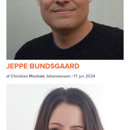
JEPPE BUNDSGAARD
af
Christian Mosbæk Johannessen
|
17. jun 2024