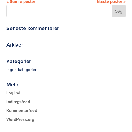
« Gamle poster
Næste poster »
Seneste kommentarer
Arkiver
Kategorier
Ingen kategorier
Meta
Log ind
Indlægsfeed
Kommentarfeed
WordPress.org