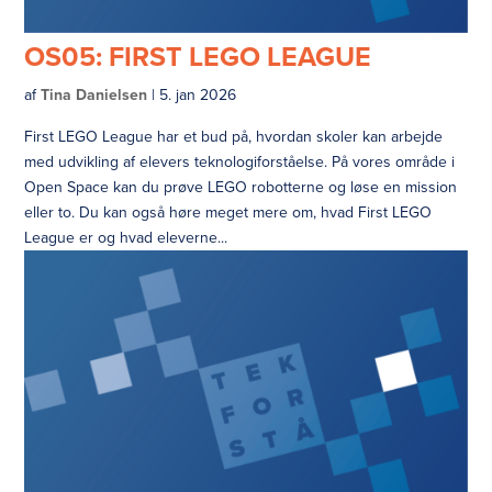
OS05: FIRST LEGO LEAGUE
af
Tina Danielsen
|
5. jan 2026
First LEGO League har et bud på, hvordan skoler kan arbejde
med udvikling af elevers teknologiforståelse. På vores område i
Open Space kan du prøve LEGO robotterne og løse en mission
eller to. Du kan også høre meget mere om, hvad First LEGO
League er og hvad eleverne...