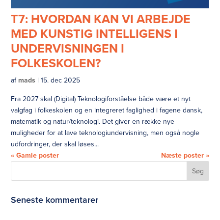
T7: HVORDAN KAN VI ARBEJDE
MED KUNSTIG INTELLIGENS I
UNDERVISNINGEN I
FOLKESKOLEN?
af
mads
|
15. dec 2025
Fra 2027 skal (Digital) Teknologiforståelse både være et nyt
valgfag i folkeskolen og en integreret faglighed i fagene dansk,
matematik og natur/teknologi. Det giver en række nye
muligheder for at lave teknologiundervisning, men også nogle
udfordringer, der skal løses...
« Gamle poster
Næste poster »
Seneste kommentarer