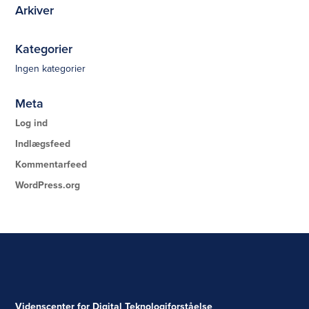
Arkiver
Kategorier
Ingen kategorier
Meta
Log ind
Indlægsfeed
Kommentarfeed
WordPress.org
Videnscenter for Digital Teknologiforståelse