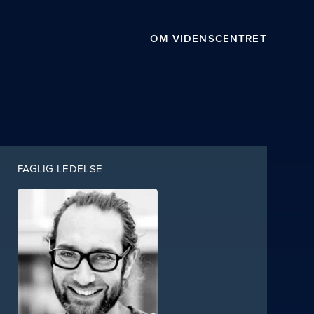
OM VIDENSCENTRET
FAGLIG LEDELSE