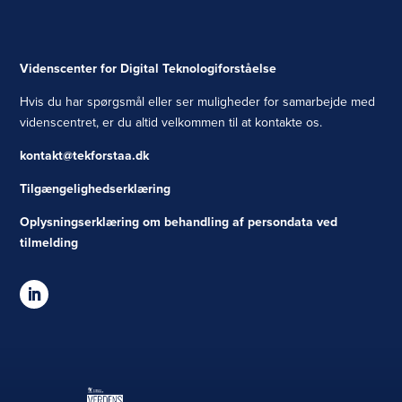
Videnscenter for Digital Teknologiforståelse
Hvis du har spørgsmål eller ser muligheder for samarbejde med
videnscentret, er du altid velkommen til at kontakte os.
kontakt@tekforstaa.dk
Tilgængelighedserklæring
Oplysningserklæring om behandling af persondata ved
tilmelding