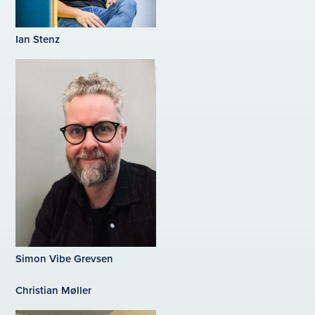
Ian Stenz
Simon Vibe Grevsen
Christian Møller