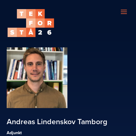
Andreas Lindenskov Tamborg
Adjunkt