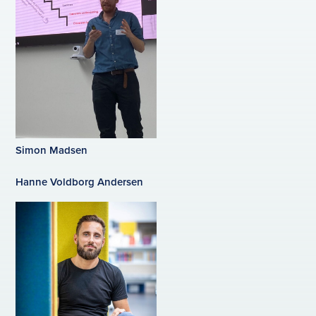
Simon Madsen
Hanne Voldborg Andersen