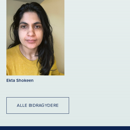
Ekta Shokeen
ALLE BIDRAGYDERE