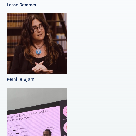
Lasse Remmer
Pernille Bjørn