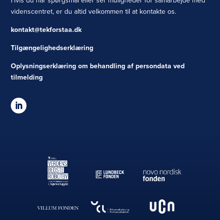
videnscentret, er du altid velkommen til at kontakte os.
kontakt@tekforstaa.dk
Tilgængelighedserklæring
Oplysningserklæring om behandling af persondata ved
tilmelding