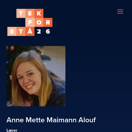
Anne Mette Maimann Alouf
Lærer