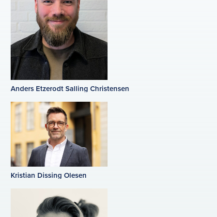
Anders Etzerodt Salling Christensen
Kristian Dissing Olesen