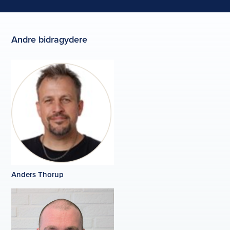
Andre bidragydere
Anders Thorup