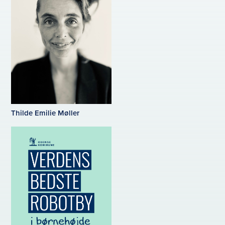
Thilde Emilie Møller