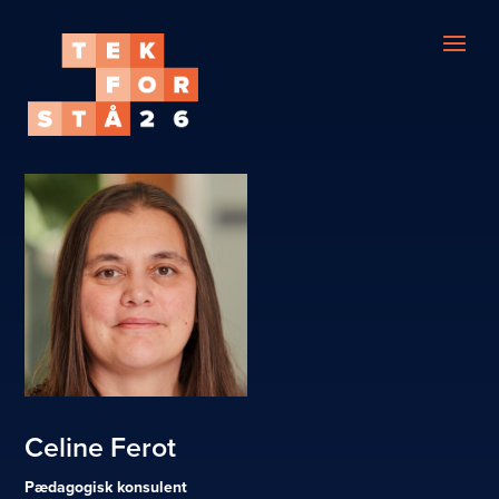
Celine Ferot
Pædagogisk konsulent