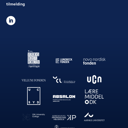
tilmelding