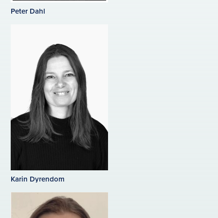
Peter Dahl
Karin Dyrendom