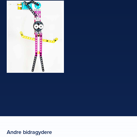
Andre bidragydere