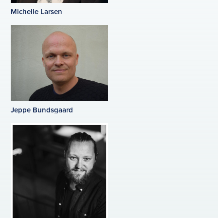
Michelle Larsen
Jeppe Bundsgaard