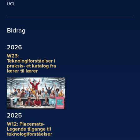
UCL
Bidrag
2026
W23:
Teknologiforståelser i
praksis- et katalog fra
lærer til lærer
2025
W12: Placemats-
Legende tilgange til
teknologiforståelser