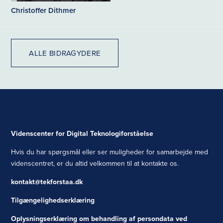
Christoffer Dithmer
ALLE BIDRAGYDERE
Videnscenter for Digital Teknologiforståelse
Hvis du har spørgsmål eller ser muligheder for samarbejde med
videnscentret, er du altid velkommen til at kontakte os.
kontakt@tekforstaa.dk
Tilgængelighedserklæring
Oplysningserklæring om behandling af persondata ved