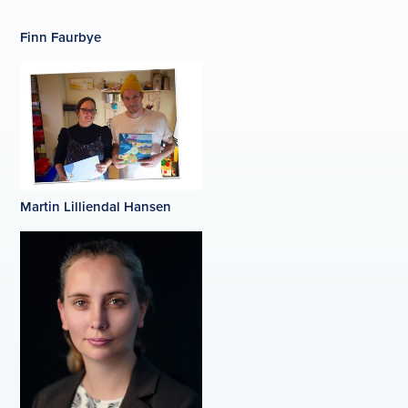
Finn Faurbye
Martin Lilliendal Hansen