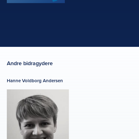
Andre bidragydere
Hanne Voldborg Andersen