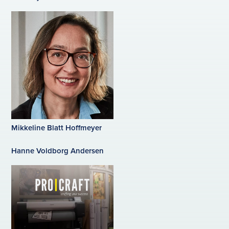
Mikkeline Blatt Hoffmeyer
Hanne Voldborg Andersen