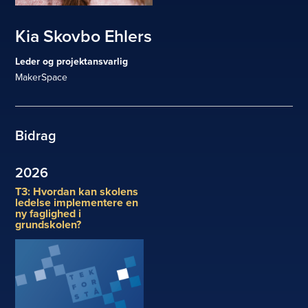
Kia Skovbo Ehlers
Leder og projektansvarlig
MakerSpace
Bidrag
2026
T3: Hvordan kan skolens
ledelse implementere en
ny faglighed i
grundskolen?