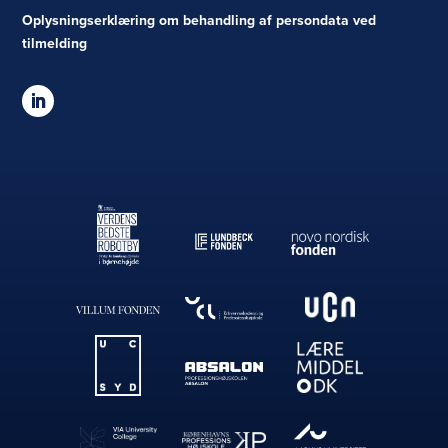
Oplysningserklæring om behandling af persondata ved
tilmelding