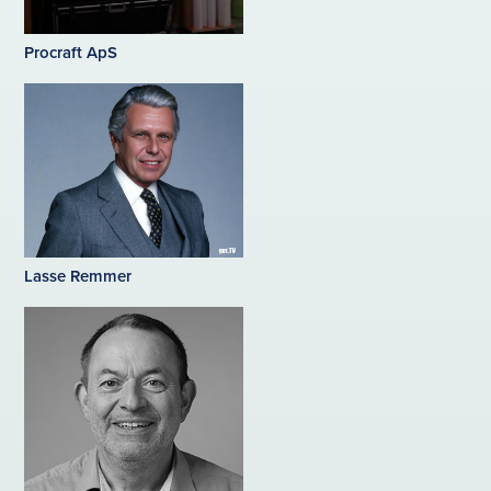
Procraft ApS
Lasse Remmer