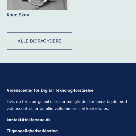
Knud Skov
ALLE BIDRAGYDERE
Videnscenter for Digital Teknologiforståelse
Hvis du har spørgsmål eller ser muligheder for samarbejde med
videnscentret, er du altid velkommen til at kontakte os.
kontakt@tekforstaa.dk
Tilgængelighedserklæring