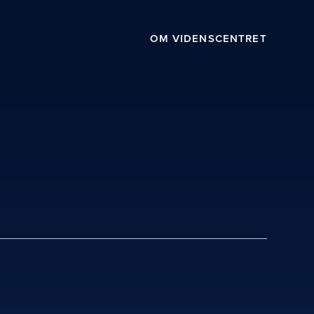
OM VIDENSCENTRET