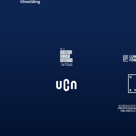
tilmelding