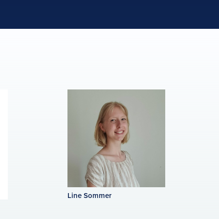
Line Sommer