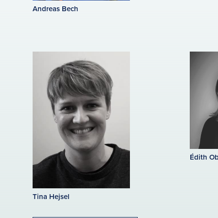
Andreas Bech
Édith Ob
Tina Hejsel