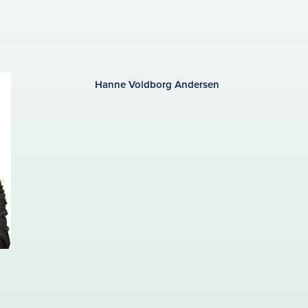
Hanne Voldborg Andersen