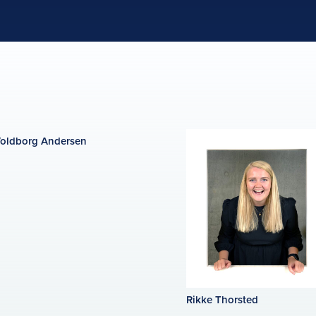
oldborg Andersen
Rikke Thorsted