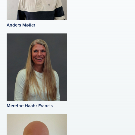
Anders Møller
Merethe Haahr Francis