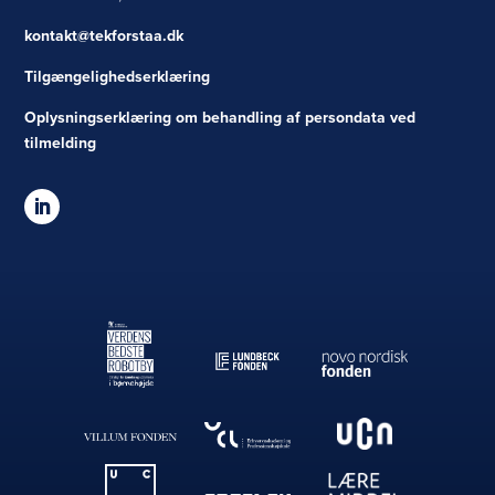
kontakt@tekforstaa.dk
Tilgængelighedserklæring
Oplysningserklæring om behandling af persondata ved
tilmelding