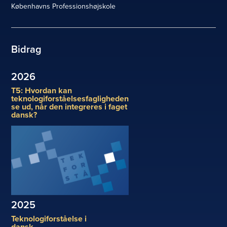
Københavns Professionshøjskole
Bidrag
2026
T5: Hvordan kan
teknologiforståelsesfagligheden
se ud, når den integreres i faget
dansk?
2025
Teknologiforståelse i
dansk