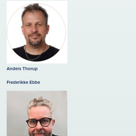
Anders Thorup
Frederikke Ebbe