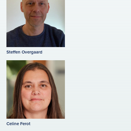
Steffen Overgaard
Celine Ferot