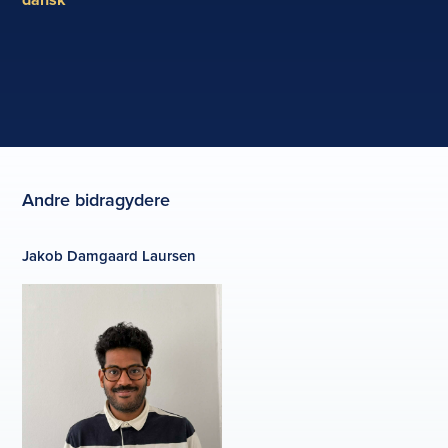
Andre bidragydere
Jakob Damgaard Laursen