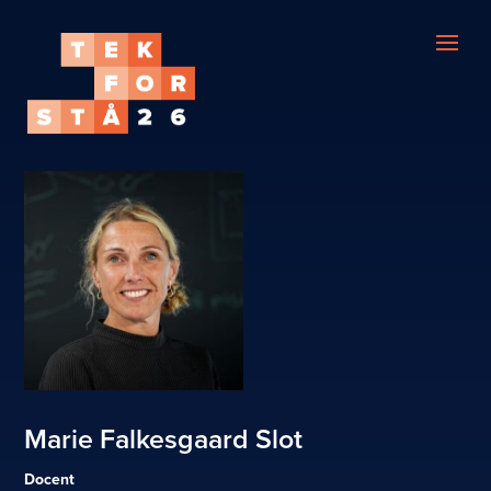
Marie Falkesgaard Slot
Docent