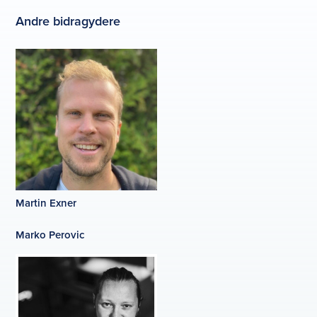
Andre bidragydere
Martin Exner
Marko Perovic