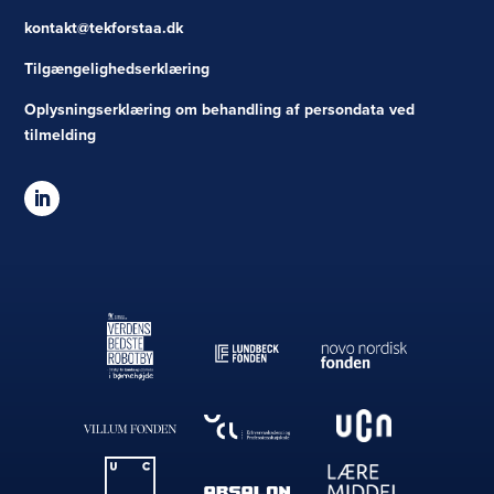
kontakt@tekforstaa.dk
Tilgængelighedserklæring
Oplysningserklæring om behandling af persondata ved
tilmelding