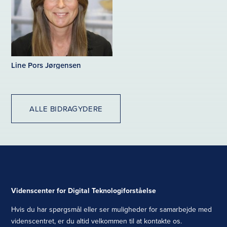
Line Pors Jørgensen
ALLE BIDRAGYDERE
Videnscenter for Digital Teknologiforståelse
Hvis du har spørgsmål eller ser muligheder for samarbejde med
videnscentret, er du altid velkommen til at kontakte os.