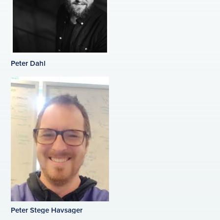
Peter Dahl
Peter Stege Havsager