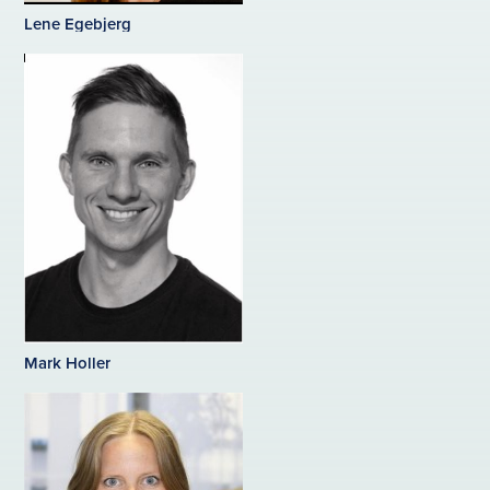
Lene Egebjerg
Mark Holler