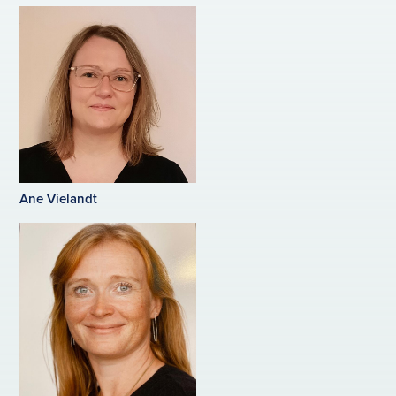
Ane Vielandt