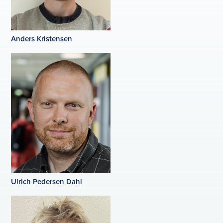
Anders Kristensen
Ulrich Pedersen Dahl