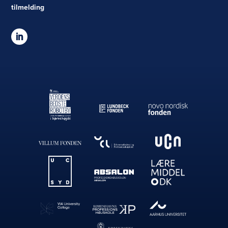
tilmelding