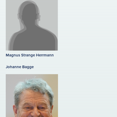
Magnus Strange Herrmann
Johanne Bagge