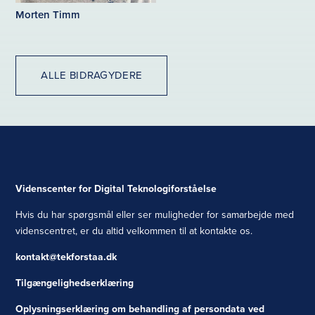
Morten Timm
ALLE BIDRAGYDERE
Videnscenter for Digital Teknologiforståelse
Hvis du har spørgsmål eller ser muligheder for samarbejde med
videnscentret, er du altid velkommen til at kontakte os.
kontakt@tekforstaa.dk
Tilgængelighedserklæring
Oplysningserklæring om behandling af persondata ved