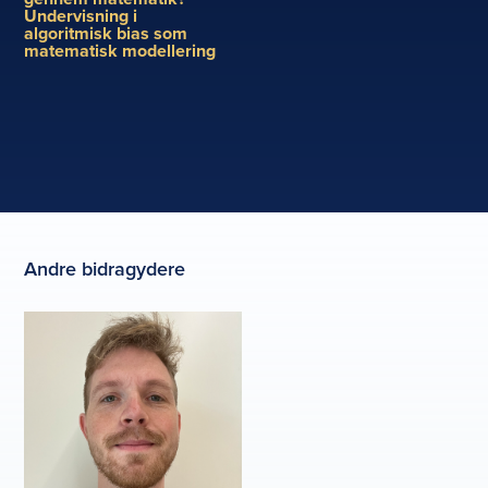
Undervisning i
algoritmisk bias som
matematisk modellering
Andre bidragydere