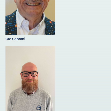
Ole Caprani