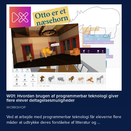
W01: Hvordan brugen af programmerbar teknologi giver
flere elever deltagelsesmuligheder
WORKSHOP
Ved at arbejde med programmerbar teknologi får eleverne flere
måder at udtrykke deres forståelse af litteratur og ...