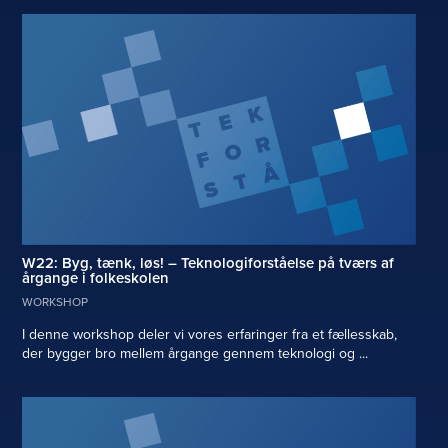
W22: Byg, tænk, løs! – Teknologiforståelse på tværs af
årgange i folkeskolen
WORKSHOP
I denne workshop deler vi vores erfaringer fra et fællesskab,
der bygger bro mellem årgange gennem teknologi og ...