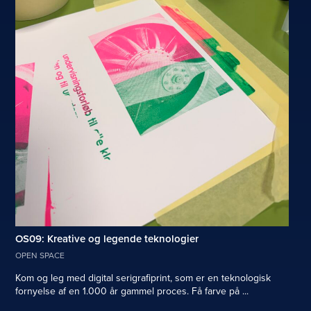
OS09: Kreative og legende teknologier
OPEN SPACE
Kom og leg med digital serigrafiprint, som er en teknologisk
fornyelse af en 1.000 år gammel proces. Få farve på ...