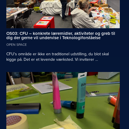
OS03: CFU – konkrete læremidler, aktiviteter og greb til
dig der gerne vil undervise i Teknologiforståelse
OPEN SPACE
CFU's område er ikke en traditionel udstilling, du blot skal
kigge på. Det er et levende værksted. Vi inviterer ...