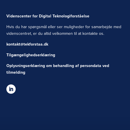
Videnscenter for Digital Teknologiforståelse
Hvis du har spørgsmål eller ser muligheder for samarbejde med
videnscentret, er du altid velkommen til at kontakte os.
kontakt@tekforstaa.dk
Tilgængelighedserklæring
Oplysningserklæring om behandling af persondata ved
tilmelding