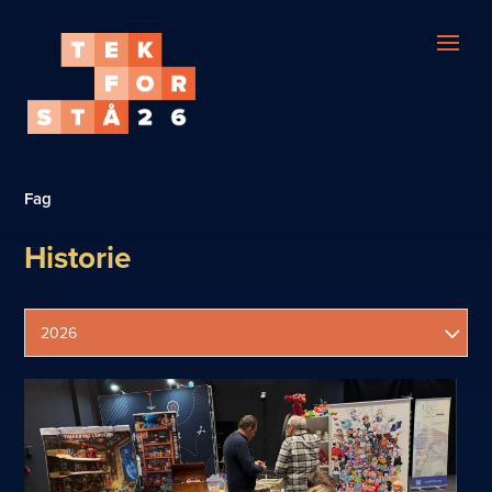
Fag
Historie
2026