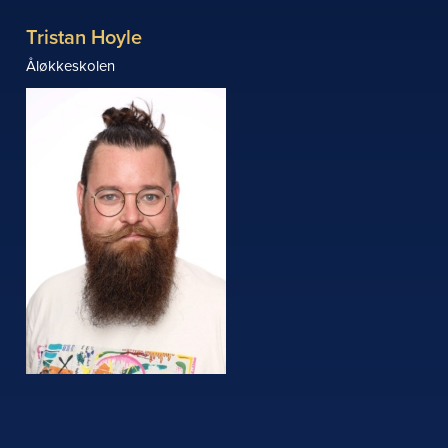
Tristan Hoyle
Åløkkeskolen