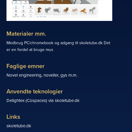
Materialer mm.
Medbrug PC/chromebook og adgang til skoletube.dk Det
er en fordel at bruge mus
Faglige emner
Novel engineering, noveller, gys m.m.
Anvendte teknologier
Delightex (Cospaces) via skoletube.dk
Links
skoletube.dk