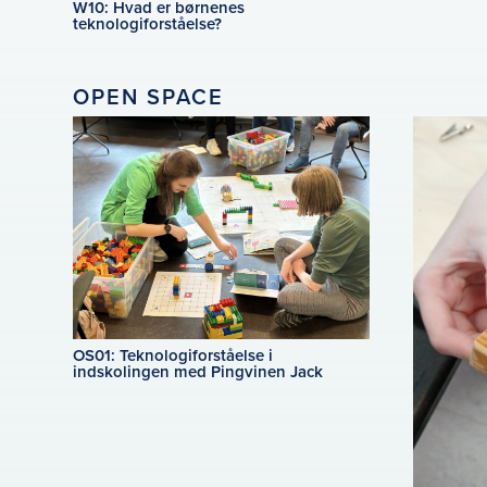
W10: Hvad er børnenes
teknologiforståelse?
OPEN SPACE
OS01: Teknologiforståelse i
indskolingen med Pingvinen Jack