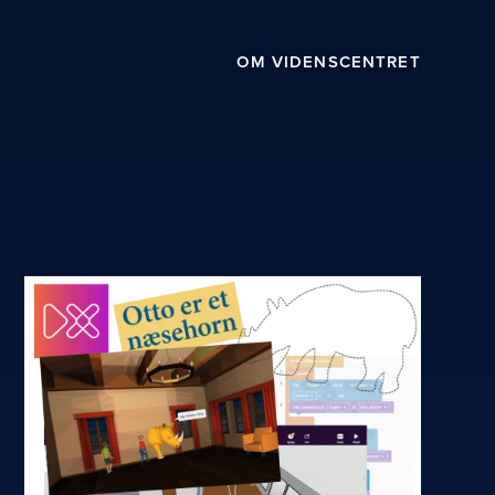
OM VIDENSCENTRET