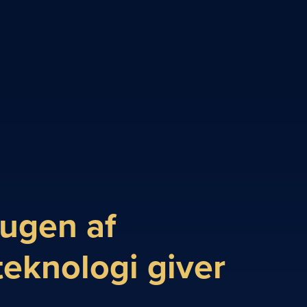
ugen af
eknologi giver