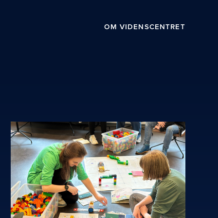
OM VIDENSCENTRET