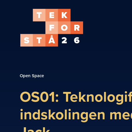
Open Space
OS01: Teknologif
indskolingen me