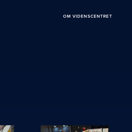
OM VIDENSCENTRET