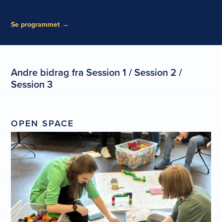
Se programmet
→
Andre bidrag fra Session 1 / Session 2 /
Session 3
OPEN SPACE