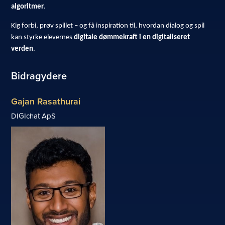
algoritmer
.
Kig forbi, prøv spillet – og få inspiration til, hvordan dialog og spil
kan styrke elevernes
digitale dømmekraft i en digitaliseret
verden
.
Bidragydere
Gajan Rasathurai
DIGIchat ApS