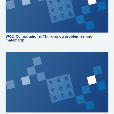
W02: Computational Thinking og problemløsning i
matematik