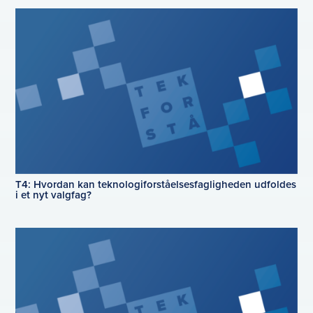
T4: Hvordan kan teknologiforståelsesfagligheden udfoldes
i et nyt valgfag?