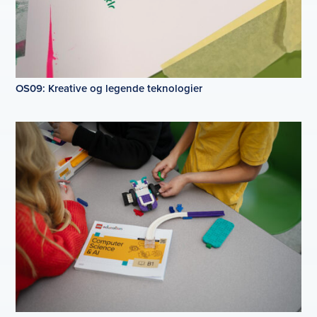
OS09: Kreative og legende teknologier