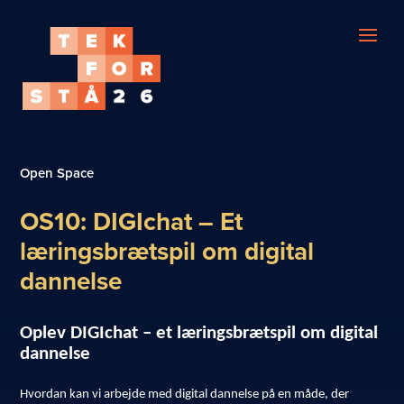
Open Space
OS10: DIGIchat – Et
læringsbrætspil om digital
dannelse
Oplev DIGIchat – et læringsbrætspil om digital
dannelse
Hvordan kan vi arbejde med digital dannelse på en måde, der