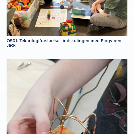
OS01: Teknologiforståelse i indskolingen med Pingvinen
Jack