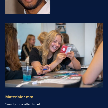
Materialer mm.
Smartphone eller tablet