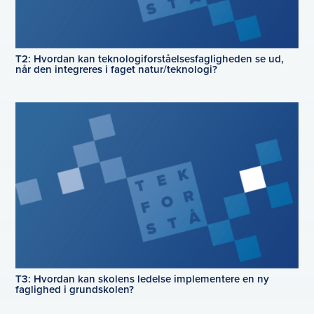
T2: Hvordan kan teknologiforståelsesfagligheden se ud,
når den integreres i faget natur/teknologi?
T3: Hvordan kan skolens ledelse implementere en ny
faglighed i grundskolen?