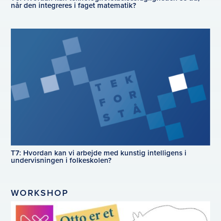
når den integreres i faget matematik?
T7: Hvordan kan vi arbejde med kunstig intelligens i
undervisningen i folkeskolen?
WORKSHOP