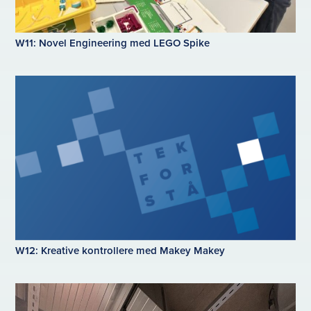
W11: Novel Engineering med LEGO Spike
W12: Kreative kontrollere med Makey Makey