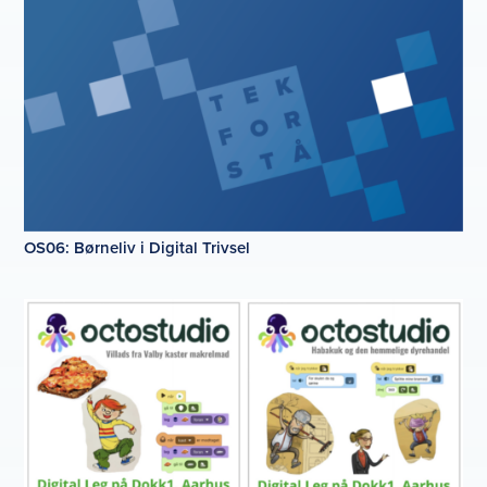
OS06: Børneliv i Digital Trivsel