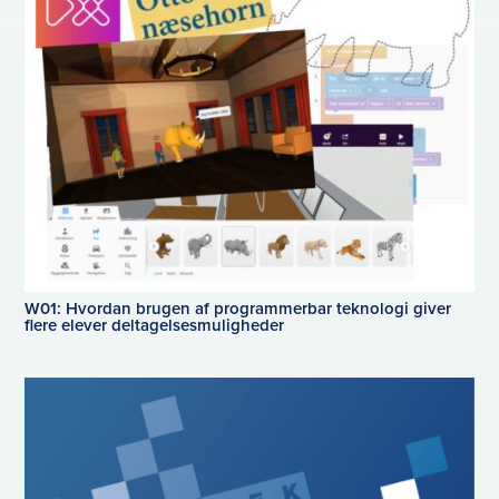
W01: Hvordan brugen af programmerbar teknologi giver
flere elever deltagelsesmuligheder