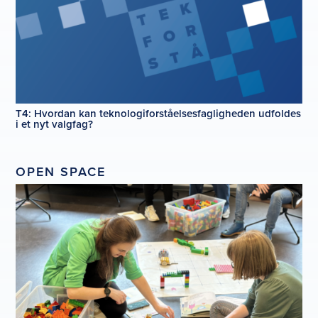
T4: Hvordan kan teknologiforståelsesfagligheden udfoldes
i et nyt valgfag?
OPEN SPACE