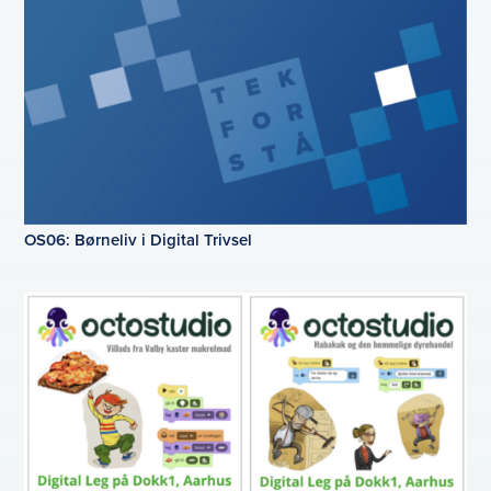
OS06: Børneliv i Digital Trivsel