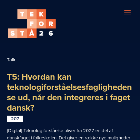
Talk
T5: Hvordan kan
teknologiforståelsesfagligheden
se ud, når den integreres i faget
dansk?
207
(Digital) Teknologiforståelse bliver fra 2027 en del af
danskfaget i folkeskolen. Det giver en række nye muligheder