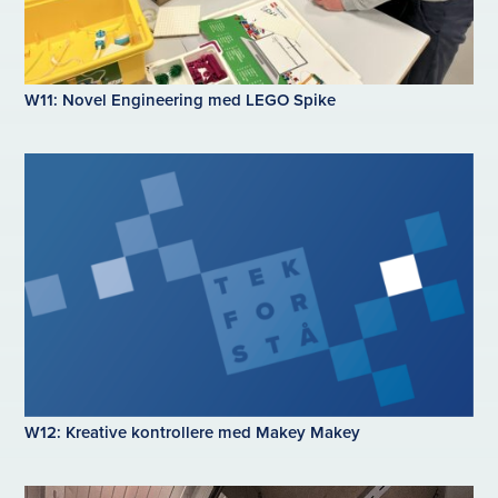
W11: Novel Engineering med LEGO Spike
W12: Kreative kontrollere med Makey Makey