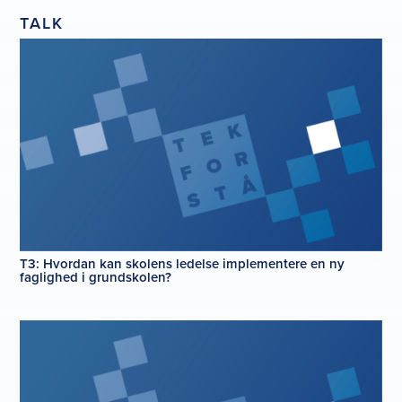
TALK
T3: Hvordan kan skolens ledelse implementere en ny
faglighed i grundskolen?