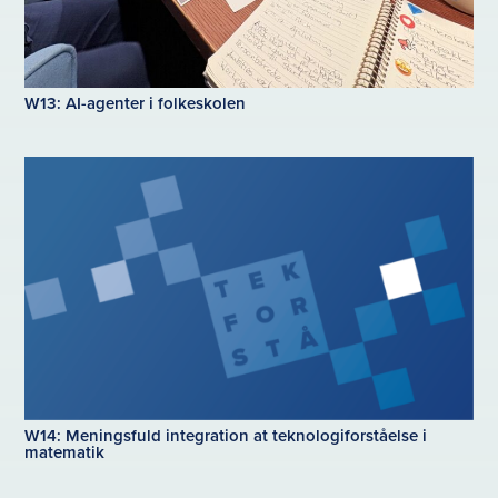
W13: AI-agenter i folkeskolen
W14: Meningsfuld integration at teknologiforståelse i
matematik