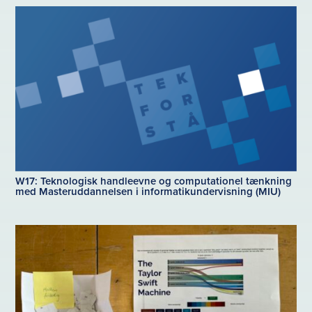
W17: Teknologisk handleevne og computationel tænkning
med Masteruddannelsen i informatikundervisning (MIU)