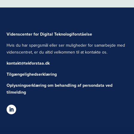
Videnscenter for Digital Teknologiforståelse
Hvis du har spørgsmål eller ser muligheder for samarbejde med
videnscentret, er du altid velkommen til at kontakte os.
kontakt@tekforstaa.dk
Tilgængelighedserklæring
Oplysningserklæring om behandling af persondata ved
tilmelding