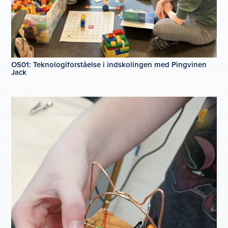
OS01: Teknologiforståelse i indskolingen med Pingvinen
Jack