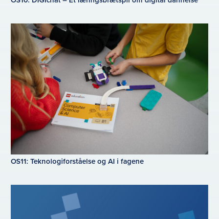
OS11: Teknologiforståelse og AI i fagene