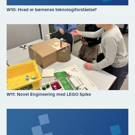
W10: Hvad er børnenes teknologiforståelse?
W11: Novel Engineering med LEGO Spike