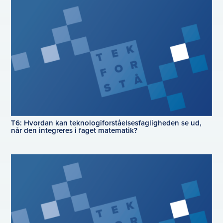
T6: Hvordan kan teknologiforståelsesfagligheden se ud,
når den integreres i faget matematik?