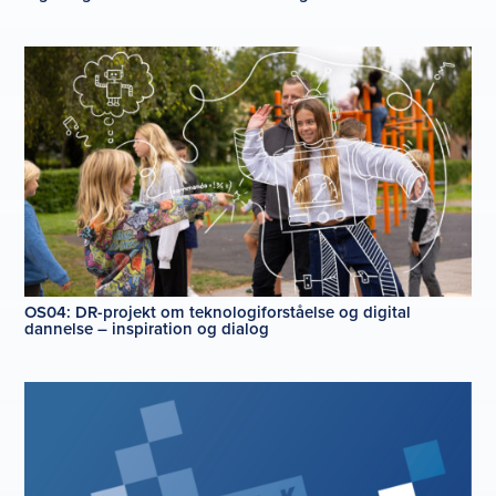
OS04: DR-projekt om teknologiforståelse og digital
dannelse – inspiration og dialog