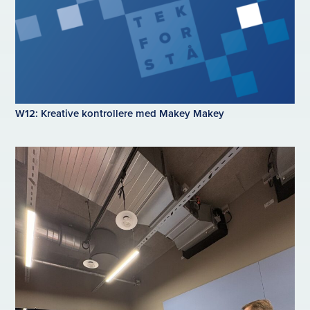
W12: Kreative kontrollere med Makey Makey