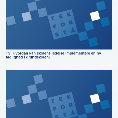
T3: Hvordan kan skolens ledelse implementere en ny
faglighed i grundskolen?