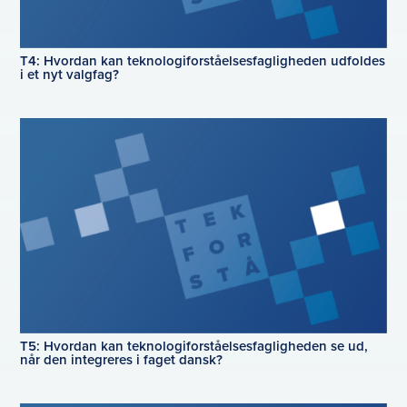
T4: Hvordan kan teknologiforståelsesfagligheden udfoldes
i et nyt valgfag?
T5: Hvordan kan teknologiforståelsesfagligheden se ud,
når den integreres i faget dansk?