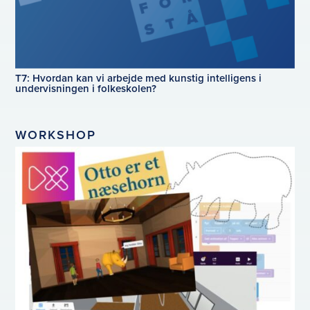
T7: Hvordan kan vi arbejde med kunstig intelligens i
undervisningen i folkeskolen?
WORKSHOP