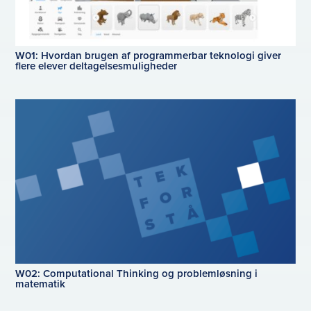
W01: Hvordan brugen af programmerbar teknologi giver
flere elever deltagelsesmuligheder
W02: Computational Thinking og problemløsning i
matematik