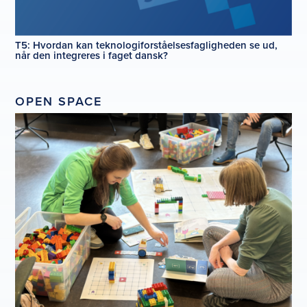
T5: Hvordan kan teknologiforståelsesfagligheden se ud,
når den integreres i faget dansk?
OPEN SPACE