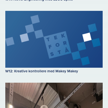
W12: Kreative kontrollere med Makey Makey