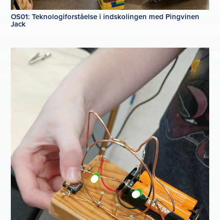
OS01: Teknologiforståelse i indskolingen med Pingvinen
Jack