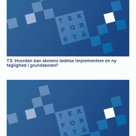
T3: Hvordan kan skolens ledelse implementere en ny
faglighed i grundskolen?