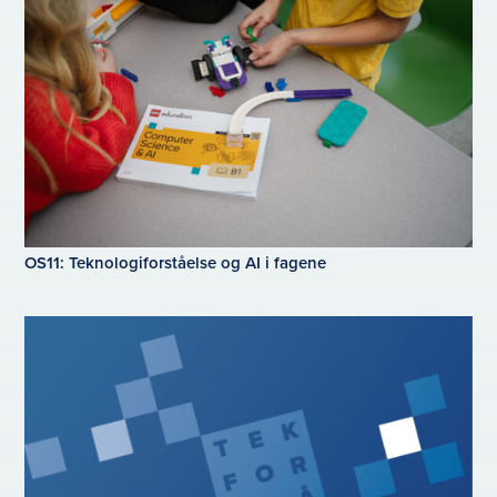
OS11: Teknologiforståelse og AI i fagene