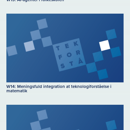
W14: Meningsfuld integration at teknologiforståelse i
matematik