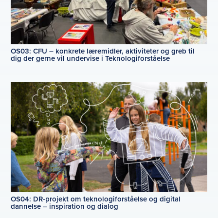
OS03: CFU – konkrete læremidler, aktiviteter og greb til
dig der gerne vil undervise i Teknologiforståelse
OS04: DR-projekt om teknologiforståelse og digital
dannelse – inspiration og dialog