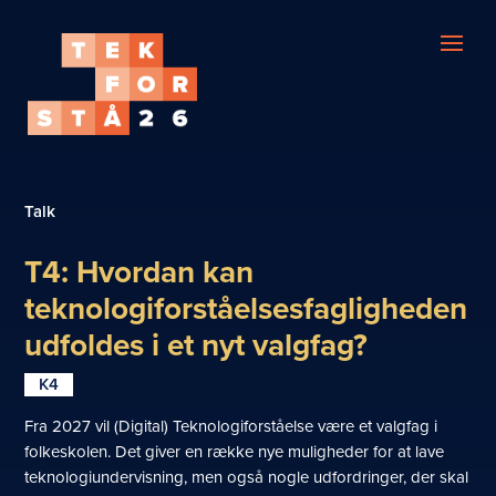
Talk
T4: Hvordan kan
teknologiforståelsesfagligheden
udfoldes i et nyt valgfag?
K4
Fra 2027 vil (Digital) Teknologiforståelse være et valgfag i
folkeskolen. Det giver en række nye muligheder for at lave
teknologiundervisning, men også nogle udfordringer, der skal