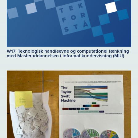
W17: Teknologisk handleevne og computationel tænkning
med Masteruddannelsen i informatikundervisning (MIU)