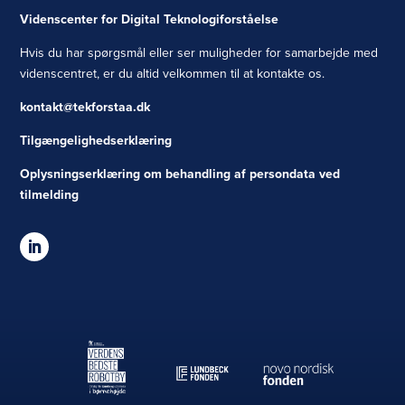
Videnscenter for Digital Teknologiforståelse
Hvis du har spørgsmål eller ser muligheder for samarbejde med
videnscentret, er du altid velkommen til at kontakte os.
kontakt@tekforstaa.dk
Tilgængelighedserklæring
Oplysningserklæring om behandling af persondata ved
tilmelding