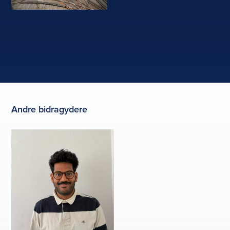
Andre bidragydere