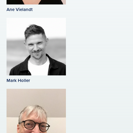
Ane Vielandt
Mark Holler