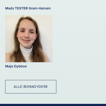
Mads TESTER Gram-Hansen
Maja Dybboe
ALLE BIDRAGYDERE