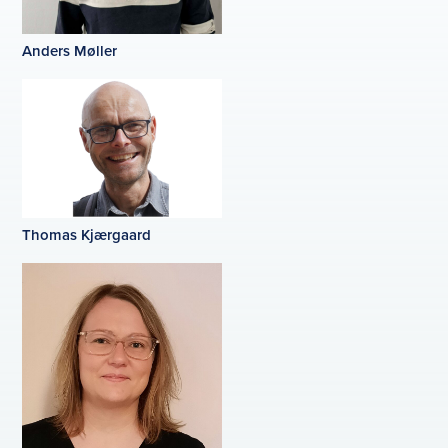
Anders Møller
Thomas Kjærgaard