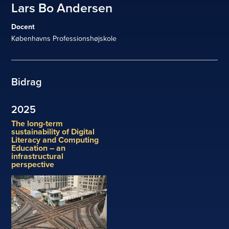
Lars Bo Andersen
Docent
Københavns Professionshøjskole
Bidrag
2025
The long-term
sustainability of Digital
Literacy and Computing
Education – an
infrastructural
perspective