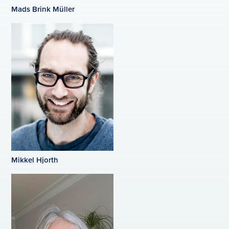
Mads Brink Müller
Mikkel Hjorth