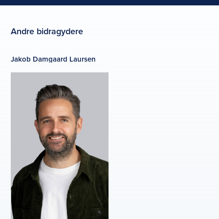
Andre bidragydere
Jakob Damgaard Laursen