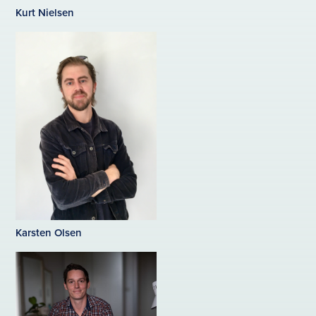
Kurt Nielsen
Karsten Olsen