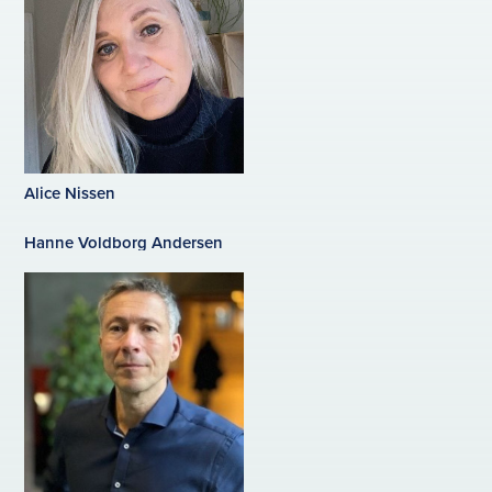
Alice Nissen
Hanne Voldborg Andersen