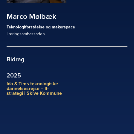
Marco Mølbæk
Teknologiforståelse og makerspace
Læringsambassaden
Bidrag
2025
Ida & Tims teknologiske
dannelsesrejse – It-
strategi i Skive Kommune