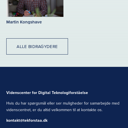
Martin Kongshave
ALLE BIDRAGYDERE
Videnscenter for Digital Teknologiforståelse
Hvis du har spørgsmål eller ser muligheder for samarbejde med
videnscentret, er du altid velkommen til at kontakte os.
kontakt@tekforstaa.dk