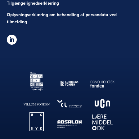
Tilgængelighedserklæring
Oplysningserklæring om behandling af persondata ved
tilmelding