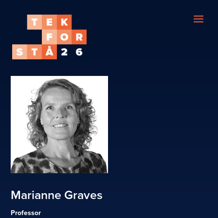
Marianne Graves
Professor