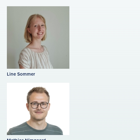
Line Sommer