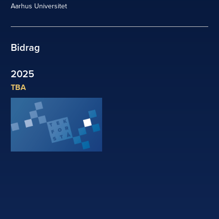
Aarhus Universitet
Bidrag
2025
TBA