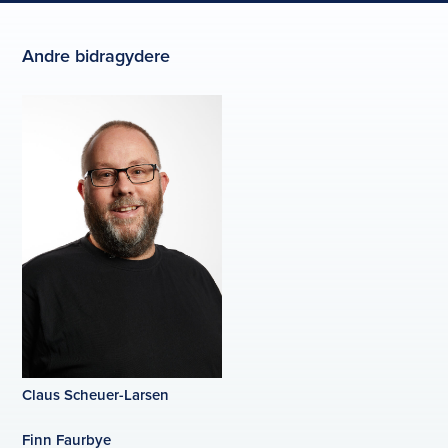
Andre bidragydere
Claus Scheuer-Larsen
Finn Faurbye