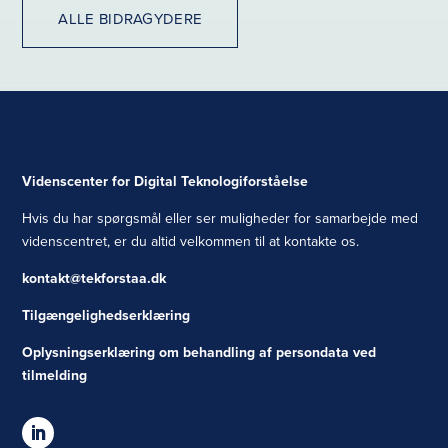
ALLE BIDRAGYDERE
Videnscenter for Digital Teknologiforståelse
Hvis du har spørgsmål eller ser muligheder for samarbejde med
videnscentret, er du altid velkommen til at kontakte os.
kontakt@tekforstaa.dk
Tilgængelighedserklæring
Oplysningserklæring om behandling af persondata ved
tilmelding