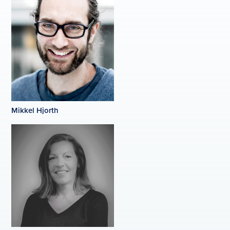
Mikkel Hjorth