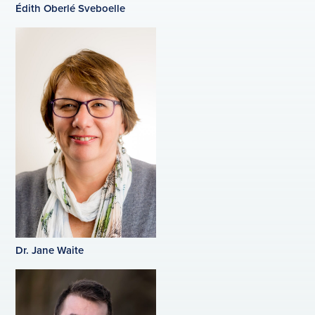
Édith Oberlé Sveboelle
Dr. Jane Waite