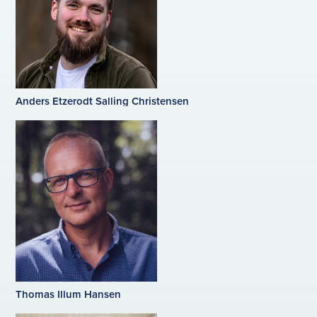
Anders Etzerodt Salling Christensen
Thomas Illum Hansen