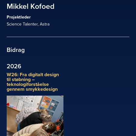
Mikkel Kofoed
Projektleder
Science Talenter, Astra
Bidrag
2026
W26: Fra digitalt design
til støbning –
teknologiforståelse
gennem smykkedesign