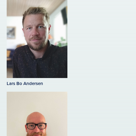
Lars Bo Andersen