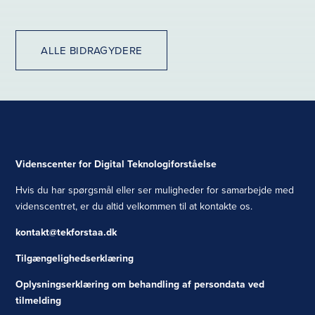
ALLE BIDRAGYDERE
Videnscenter for Digital Teknologiforståelse
Hvis du har spørgsmål eller ser muligheder for samarbejde med
videnscentret, er du altid velkommen til at kontakte os.
kontakt@tekforstaa.dk
Tilgængelighedserklæring
Oplysningserklæring om behandling af persondata ved
tilmelding