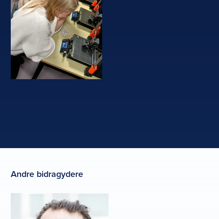
Andre bidragydere