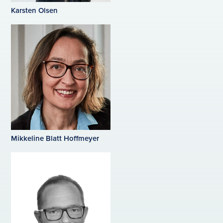
Karsten Olsen
Mikkeline Blatt Hoffmeyer