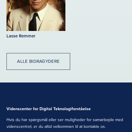
Lasse Remmer
ALLE BIDRAGYDERE
Videnscenter for Digital Teknologiforståelse
Hvis du har spørgsmål eller ser muligheder for samarbejde med
videnscentret, er du altid velkommen til at kontakte os.