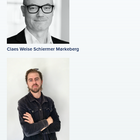
Claes Weise Schiermer Mørkeberg