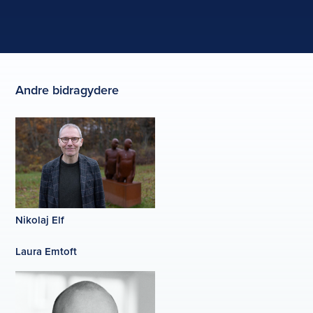
Andre bidragydere
Nikolaj Elf
Laura Emtoft