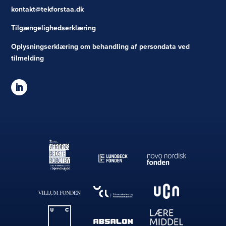
kontakt@tekforstaa.dk
Tilgængelighedserklæring
Oplysningserklæring om behandling af persondata ved
tilmelding