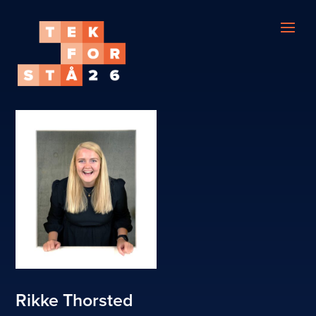
Rikke Thorsted