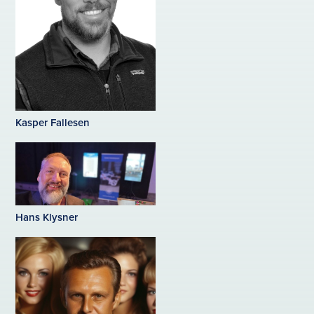
Kasper Fallesen
Hans Klysner