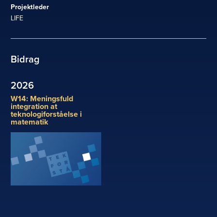
Projektleder
LIFE
Bidrag
2026
W14: Meningsfuld
integration at
teknologiforståelse i
matematik