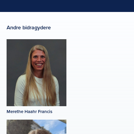
Andre bidragydere
Merethe Haahr Francis