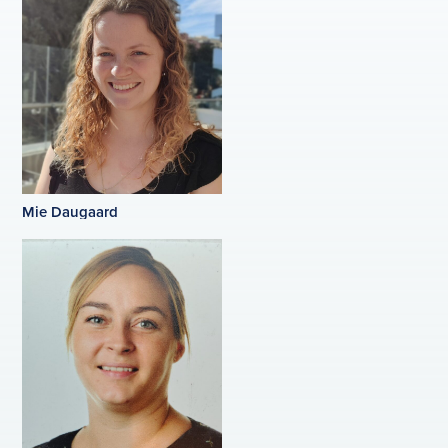
Mie Daugaard