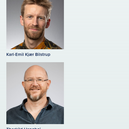
Karl-Emil Kjær Bilstrup