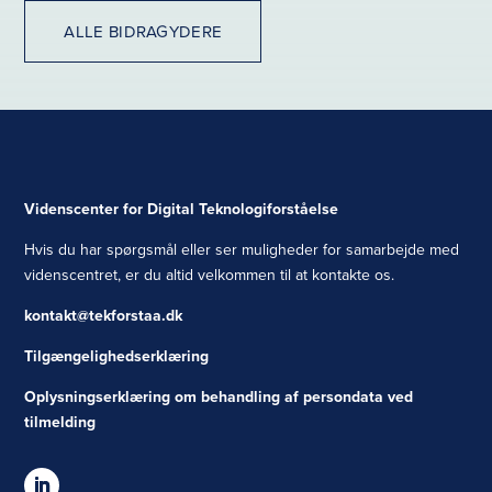
ALLE BIDRAGYDERE
Videnscenter for Digital Teknologiforståelse
Hvis du har spørgsmål eller ser muligheder for samarbejde med
videnscentret, er du altid velkommen til at kontakte os.
kontakt@tekforstaa.dk
Tilgængelighedserklæring
Oplysningserklæring om behandling af persondata ved
tilmelding