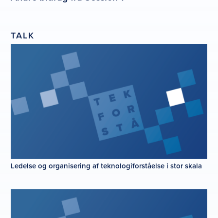
TALK
Ledelse og organisering af teknologiforståelse i stor skala