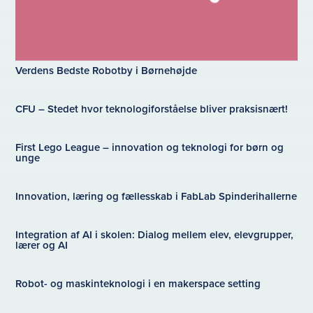
Verdens Bedste Robotby i Børnehøjde
CFU – Stedet hvor teknologiforståelse bliver praksisnært!
First Lego League – innovation og teknologi for børn og
unge
Innovation, læring og fællesskab i FabLab Spinderihallerne
Integration af AI i skolen: Dialog mellem elev, elevgrupper,
lærer og AI
Robot- og maskinteknologi i en makerspace setting