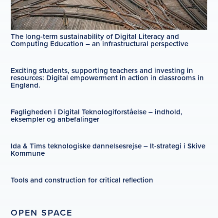
The long-term sustainability of Digital Literacy and
Computing Education – an infrastructural perspective
Exciting students, supporting teachers and investing in
resources: Digital empowerment in action in classrooms in
England.
Fagligheden i Digital Teknologiforståelse – indhold,
eksempler og anbefalinger
Ida & Tims teknologiske dannelsesrejse – It-strategi i Skive
Kommune
Tools and construction for critical reflection
OPEN SPACE