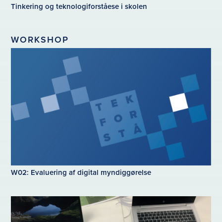
Tinkering og teknologiforståese i skolen
WORKSHOP
W02: Evaluering af digital myndiggørelse