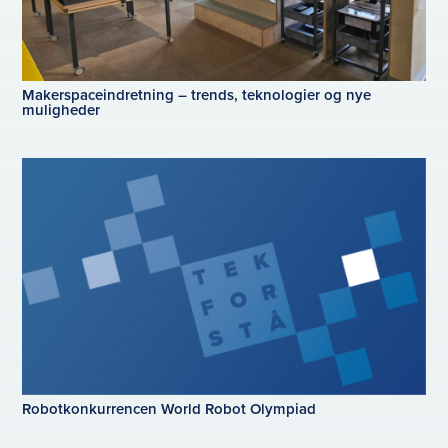
Makerspaceindretning – trends, teknologier og nye
muligheder
Robotkonkurrencen World Robot Olympiad