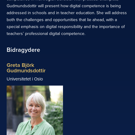
Gudmundsdottir will present how digital competence is being
addressed in schools and in teacher education. She will address
both the challenges and opportunities that lie ahead, with a
special emphasis on digital responsibility and the importance of
teachers’ professional digital competence.
Bidragydere
Greta Björk
Gudmundsdottir
Universitetet i Oslo