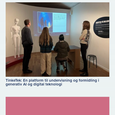
TinkeTek: En platform til undervisning og formidling i
generativ AI og digital teknologi