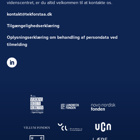
videnscentret, er du altid velkommen til at kontakte os.
kontakt@tekforstaa.dk
Tilgængelighedserklæring
Oplysningserklæring om behandling af persondata ved
tilmelding