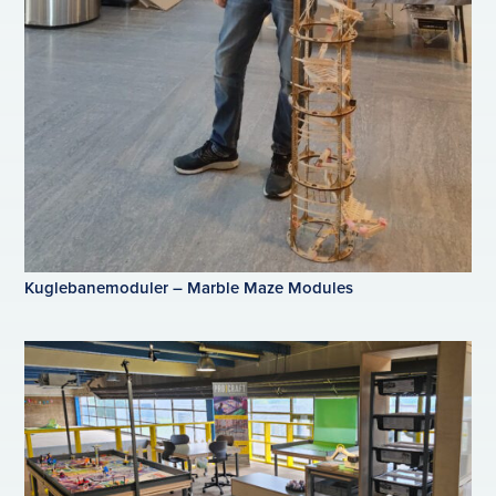
Kuglebanemoduler – Marble Maze Modules