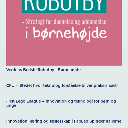
Verdens Bedste Robotby i Børnehøjde
CFU – Stedet hvor teknologiforståelse bliver praksisnært!
First Lego League – innovation og teknologi for børn og
unge
Innovation, læring og fællesskab i FabLab Spinderihallerne