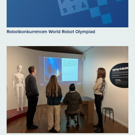
Robotkonkurrencen World Robot Olympiad