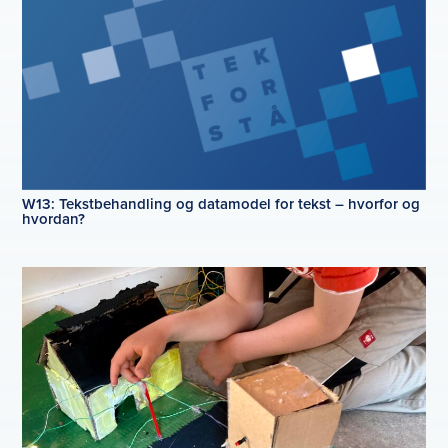
W13: Tekstbehandling og datamodel for tekst – hvorfor og
hvordan?