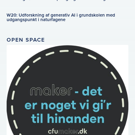
W20: Udforskning af generativ AI i grundskolen med
udgangspunkt i naturfagene
OPEN SPACE