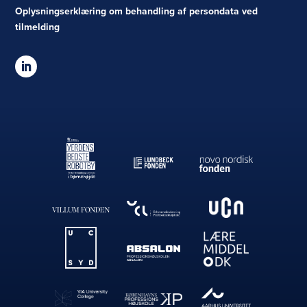
Oplysningserklæring om behandling af persondata ved
tilmelding