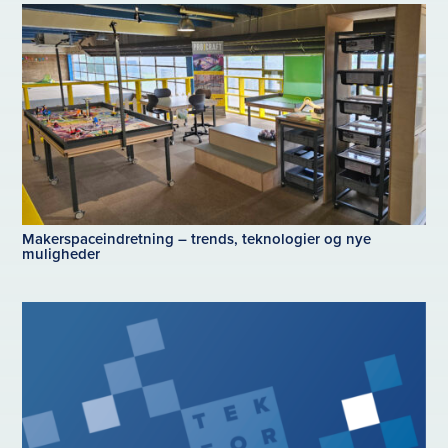
Makerspaceindretning – trends, teknologier og nye
muligheder