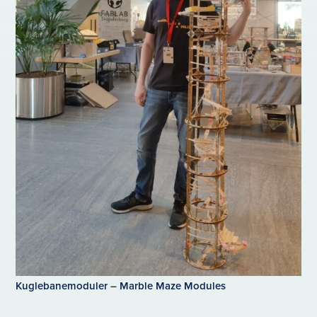
Kuglebanemoduler – Marble Maze Modules