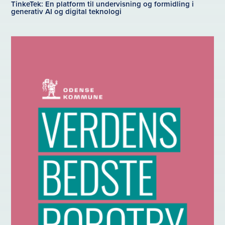
TinkeTek: En platform til undervisning og formidling i
generativ AI og digital teknologi