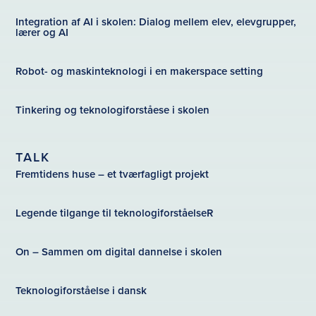
Integration af AI i skolen: Dialog mellem elev, elevgrupper,
lærer og AI
Robot- og maskinteknologi i en makerspace setting
Tinkering og teknologiforståese i skolen
TALK
Fremtidens huse – et tværfagligt projekt
Legende tilgange til teknologiforståelseR
On – Sammen om digital dannelse i skolen
Teknologiforståelse i dansk