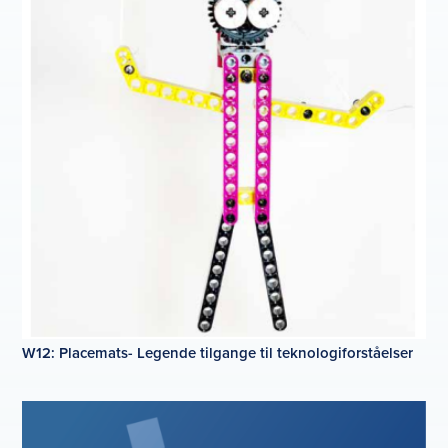
W12: Placemats- Legende tilgange til teknologiforståelser