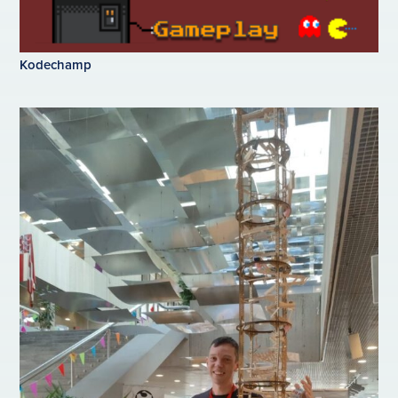
Kodechamp