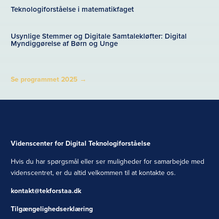
Teknologiforståelse i matematikfaget
Usynlige Stemmer og Digitale Samtalekløfter: Digital
Myndiggørelse af Børn og Unge
Se programmet 2025
→
Videnscenter for Digital Teknologiforståelse
Hvis du har spørgsmål eller ser muligheder for samarbejde med
videnscentret, er du altid velkommen til at kontakte os.
kontakt@tekforstaa.dk
Tilgængelighedserklæring