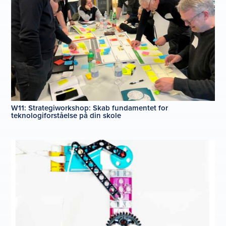
W11: Strategiworkshop: Skab fundamentet for
teknologiforståelse på din skole