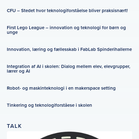
CFU – Stedet hvor teknologiforståelse bliver praksisnært!
First Lego League – innovation og teknologi for børn og
unge
Innovation, læring og fællesskab i FabLab Spinderihallerne
Integration af AI i skolen: Dialog mellem elev, elevgrupper,
lærer og AI
Robot- og maskinteknologi i en makerspace setting
Tinkering og teknologiforståese i skolen
TALK