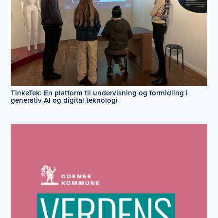
TinkeTek: En platform til undervisning og formidling i
generativ AI og digital teknologi