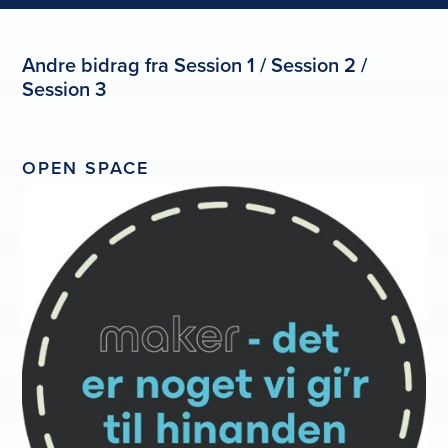
Andre bidrag fra Session 1 / Session 2 /
Session 3
OPEN SPACE