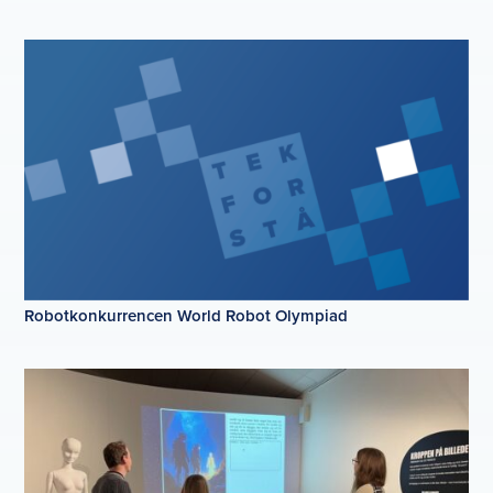
Robotkonkurrencen World Robot Olympiad