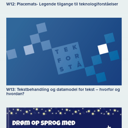
W12: Placemats- Legende tilgange til teknologiforståelser
W13: Tekstbehandling og datamodel for tekst – hvorfor og
hvordan?