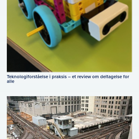
Teknologiforståelse i praksis – et review om deltagelse for
alle