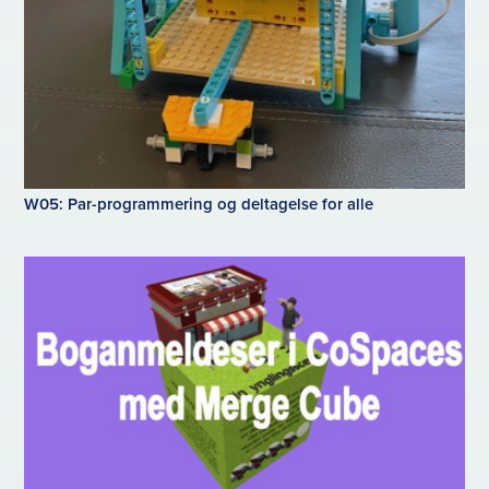
W05: Par-programmering og deltagelse for alle