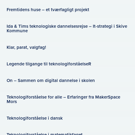
Fremtidens huse – et tværfagligt projekt
Ida & Tims teknologiske dannelsesrejse – It-strategi i Skive
Kommune
Klar, parat, valgfag!
Legende tilgange til teknologiforståelseR
On – Sammen om digital dannelse i skolen
Teknologiforståelse for alle – Erfaringer fra MakerSpace
Mors
Teknologiforståelse i dansk
Teknologiforståelse i matematikfaget