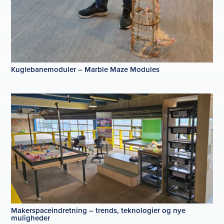
Kuglebanemoduler – Marble Maze Modules
Makerspaceindretning – trends, teknologier og nye
muligheder