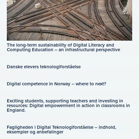
The long-term sustainability of Digital Literacy and
Computing Education – an infrastructural perspective
Danske elevers teknologiforståelse
Digital competence in Norway – where to next?
Exciting students, supporting teachers and investing in
resources: Digital empowerment in action in classrooms in
England.
Fagligheden i Digital Teknologiforståelse – indhold,
eksempler og anbefalinger