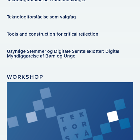
Teknologiforståelse som valgfag
Tools and construction for critical reflection
Usynlige Stemmer og Digitale Samtalekløfter: Digital
Myndiggørelse af Børn og Unge
WORKSHOP