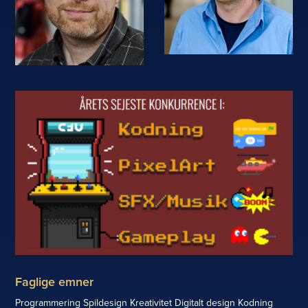
Faglige emner
Programmering Spildesign Kreativitet Digitalt design Kodning