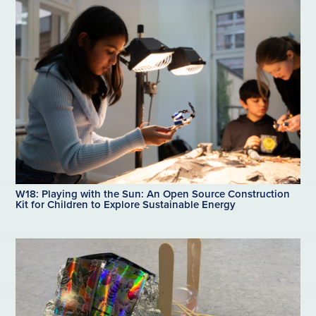
W18: Playing with the Sun: An Open Source Construction
Kit for Children to Explore Sustainable Energy