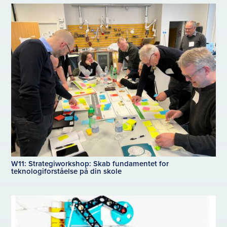
W11: Strategiworkshop: Skab fundamentet for
teknologiforståelse på din skole