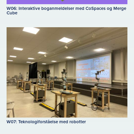
W06: Interaktive boganmeldelser med CoSpaces og Merge
Cube
W07: Teknologiforståelse med robotter