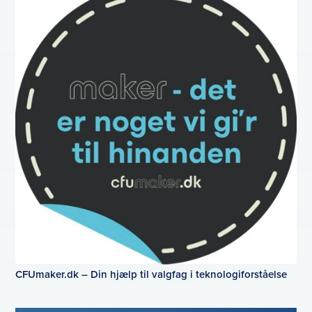
CFUmaker.dk – Din hjælp til valgfag i teknologiforståelse