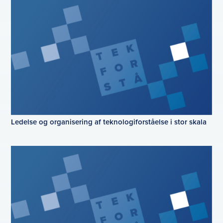
Ledelse og organisering af teknologiforståelse i stor skala